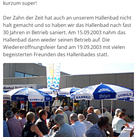
kurzum super!
Der Zahn der Zeit hat auch an unserem Hallenbad nicht
halt gemacht und so haben wir das Hallenbad nach fast
30 Jahren in Betrieb saniert. Am 15.09.2003 nahm das
Hallenbad dann wieder seinen Betrieb auf. Die
Wiedereröffnungsfeier fand am 19.09.2003 mit vielen
begeisterten Freunden des Hallenbades statt.