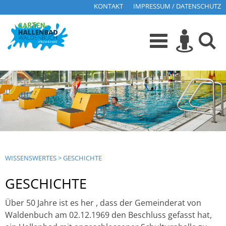
KONTAKT
IMPRESSUM / DATENSCHUTZ
WISSENSWERTES
>
GESCHICHTE
GESCHICHTE
Über 50 Jahre ist es her , dass der Gemeinderat von
Waldenbuch am 02.12.1969 den Beschluss gefasst hat,