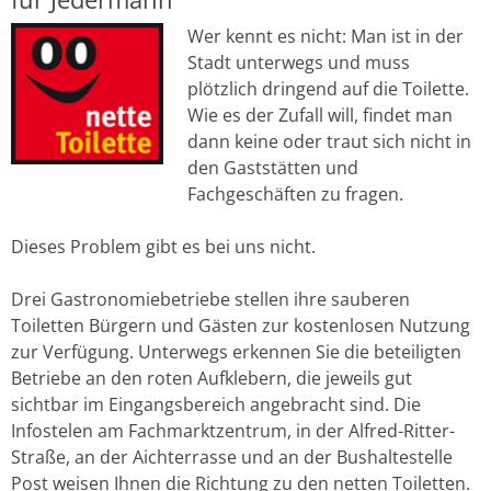
Wer kennt es nicht: Man ist in der
Stadt unterwegs und muss
plötzlich dringend auf die Toilette.
Wie es der Zufall will, findet man
dann keine oder traut sich nicht in
den Gaststätten und
Fachgeschäften zu fragen.
Dieses Problem gibt es bei uns nicht.
Drei Gastronomiebetriebe stellen ihre sauberen
Toiletten Bürgern und Gästen zur kostenlosen Nutzung
zur Verfügung. Unterwegs erkennen Sie die beteiligten
Betriebe an den roten Aufklebern, die jeweils gut
sichtbar im Eingangsbereich angebracht sind. Die
Infostelen am Fachmarktzentrum, in der Alfred-Ritter-
Straße, an der Aichterrasse und an der Bushaltestelle
Post weisen Ihnen die Richtung zu den netten Toiletten.