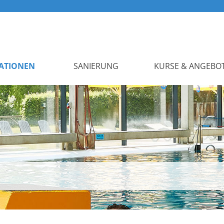
ATIONEN
SANIERUNG
KURSE & ANGEBO