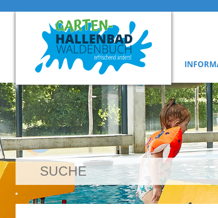
INFORM