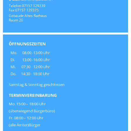
Telefon
07157 129339
Fax
07157 129375
Gebäude
Altes Rathaus
Raum
20
ÖFFNUNGSZEITEN
Mo.
08:00 -13:00 Uhr
Di.
13:00 -16:00 Uhr
Mi.
07:30 - 12:00 Uhr
Do.
14:30 - 18:00 Uhr
Samstag & Sonntag geschlossen
TERMINVEREINBARUNG
Mo. 15:00 – 18:00 Uhr
(überwiegend Bürgerbüro)
Fr. 08:00 – 12:00 Uhr
(alle Ämter)Bürger