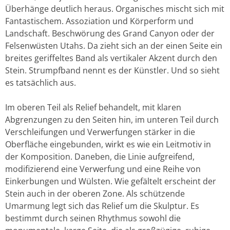
Überhänge deutlich heraus. Organisches mischt sich mit
Fantastischem. Assoziation und Körperform und
Landschaft. Beschwörung des Grand Canyon oder der
Felsenwüsten Utahs. Da zieht sich an der einen Seite ein
breites geriffeltes Band als vertikaler Akzent durch den
Stein. Strumpfband nennt es der Künstler. Und so sieht
es tatsächlich aus.
Im oberen Teil als Relief behandelt, mit klaren
Abgrenzungen zu den Seiten hin, im unteren Teil durch
Verschleifungen und Verwerfungen stärker in die
Oberfläche eingebunden, wirkt es wie ein Leitmotiv in
der Komposition. Daneben, die Linie aufgreifend,
modifizierend eine Verwerfung und eine Reihe von
Einkerbungen und Wülsten. Wie gefältelt erscheint der
Stein auch in der oberen Zone. Als schützende
Umarmung legt sich das Relief um die Skulptur. Es
bestimmt durch seinen Rhythmus sowohl die