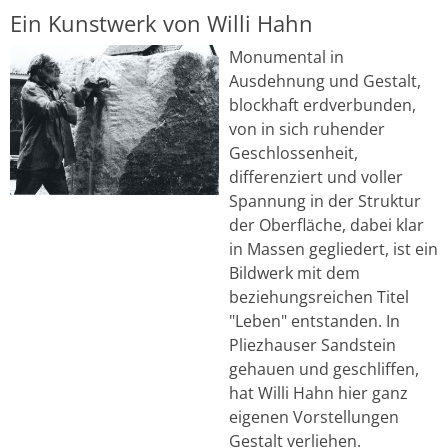
Ein Kunstwerk von Willi Hahn
Monumental in
Ausdehnung und Gestalt,
blockhaft erdverbunden,
von in sich ruhender
Geschlossenheit,
differenziert und voller
Spannung in der Struktur
der Oberfläche, dabei klar
in Massen gegliedert, ist ein
Bildwerk mit dem
beziehungsreichen Titel
"Leben" entstanden. In
Pliezhauser Sandstein
gehauen und geschliffen,
hat Willi Hahn hier ganz
eigenen Vorstellungen
Gestalt verliehen.