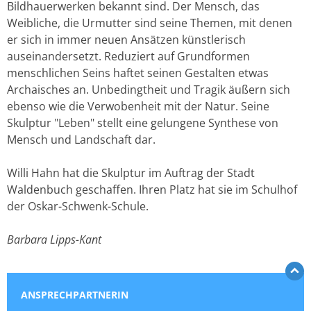
Bildhauerwerken bekannt sind. Der Mensch, das
Weibliche, die Urmutter sind seine Themen, mit denen
er sich in immer neuen Ansätzen künstlerisch
auseinandersetzt. Reduziert auf Grundformen
menschlichen Seins haftet seinen Gestalten etwas
Archaisches an. Unbedingtheit und Tragik äußern sich
ebenso wie die Verwobenheit mit der Natur. Seine
Skulptur "Leben" stellt eine gelungene Synthese von
Mensch und Landschaft dar.
Willi Hahn hat die Skulptur im Auftrag der Stadt
Waldenbuch geschaffen. Ihren Platz hat sie im Schulhof
der Oskar-Schwenk-Schule.
Barbara Lipps-Kant
ANSPRECHPARTNERIN