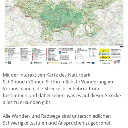
Mit der interaktiven Karte des Naturpark
Schönbuch können Sie Ihre nächste Wanderung im
Voraus planen, die Strecke Ihrer Fahrradtour
bestimmen und dabei sehen, was es auf dieser Strecke
alles zu erkunden gibt.
Alle Wander- und Radwege sind unterschiedlichen
Schwierigkeitsstufen und Ansprüchen zugeordnet.