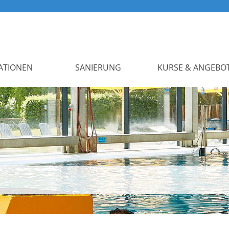
ATIONEN
SANIERUNG
KURSE & ANGEBO