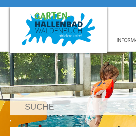
INFORM