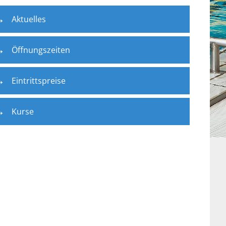
Aktuelles
Öffnungszeiten
Eintrittspreise
Kurse