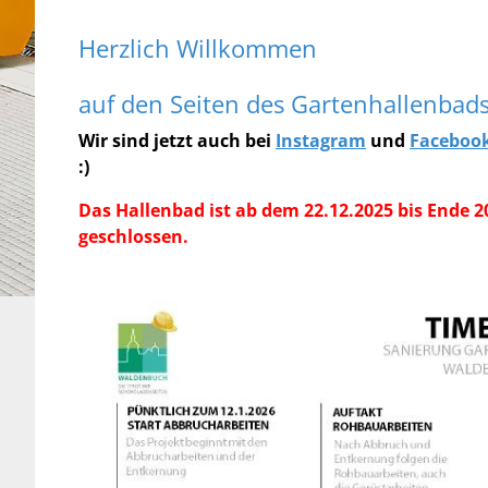
Herzlich Willkommen
auf den Seiten des Gartenhallenbad
Wir sind jetzt auch bei
Instagram
und
Faceboo
:)
Das Hallenbad ist ab dem 22.12.2025 bis Ende 
geschlossen.