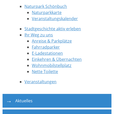
Naturpark Schönbuch
Naturparkkarte
Veranstaltungskalender
Stadtgeschichte aktiv erleben
Ihr Weg zu uns
Anreise & Parkplätze
Fahrradparker
E-Ladestationen
Einkehren & Übernachten
Wohnmobilstellplatz
Nette Toilette
Veranstaltungen
Aktuelles