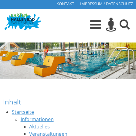
KONTAKT
IMPRESSUM / DATENSCHUTZ
Inhalt
Startseite
Informationen
Aktuelles
Veranstaltungen