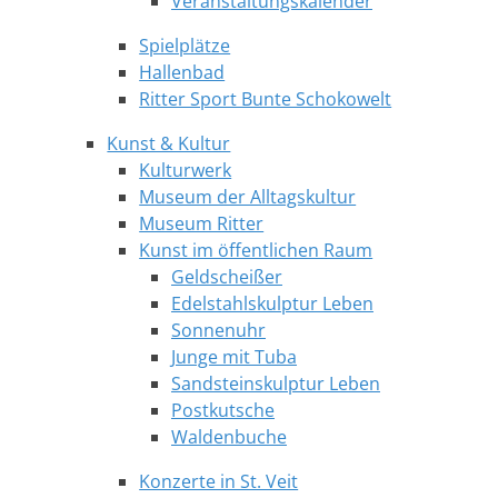
Veranstaltungskalender
Spielplätze
Hallenbad
Ritter Sport Bunte Schokowelt
Kunst & Kultur
Kulturwerk
Museum der Alltagskultur
Museum Ritter
Kunst im öffentlichen Raum
Geldscheißer
Edelstahlskulptur Leben
Sonnenuhr
Junge mit Tuba
Sandsteinskulptur Leben
Postkutsche
Waldenbuche
Konzerte in St. Veit