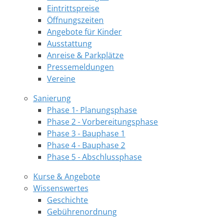
Eintrittspreise
Öffnungszeiten
Angebote für Kinder
Ausstattung
Anreise & Parkplätze
Pressemeldungen
Vereine
Sanierung
Phase 1- Planungsphase
Phase 2 - Vorbereitungsphase
Phase 3 - Bauphase 1
Phase 4 - Bauphase 2
Phase 5 - Abschlussphase
Kurse & Angebote
Wissenswertes
Geschichte
Gebührenordnung