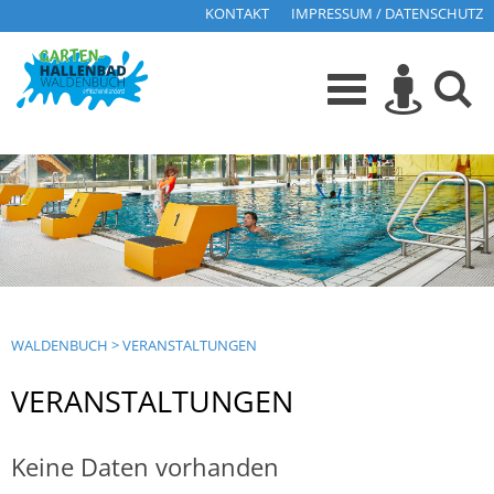
KONTAKT
IMPRESSUM / DATENSCHUTZ
WALDENBUCH
>
VERANSTALTUNGEN
VERANSTALTUNGEN
Keine Daten vorhanden