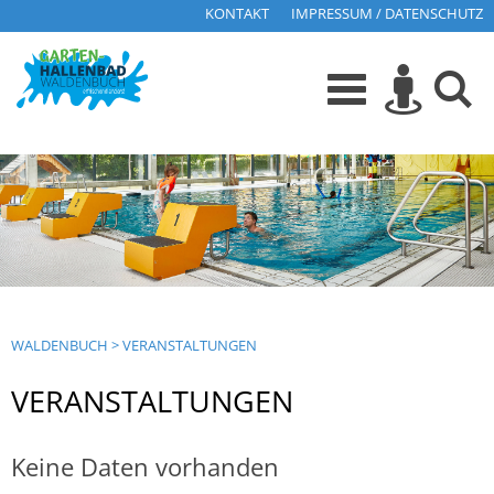
KONTAKT
IMPRESSUM / DATENSCHUTZ
WALDENBUCH
>
VERANSTALTUNGEN
VERANSTALTUNGEN
Keine Daten vorhanden