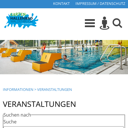
KONTAKT
IMPRESSUM / DATENSCHUTZ
INFORMATIONEN
>
VERANSTALTUNGEN
VERANSTALTUNGEN
Suchen nach
Suche