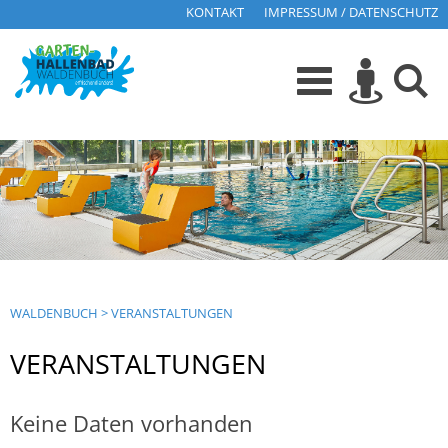
KONTAKT
IMPRESSUM / DATENSCHUTZ
WALDENBUCH
>
VERANSTALTUNGEN
VERANSTALTUNGEN
Keine Daten vorhanden