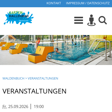
KONTAKT
IMPRESSUM / DATENSCHUTZ
WALDENBUCH
>
VERANSTALTUNGEN
VERANSTALTUNGEN
|
Fr
, 25.09.2026
19:00