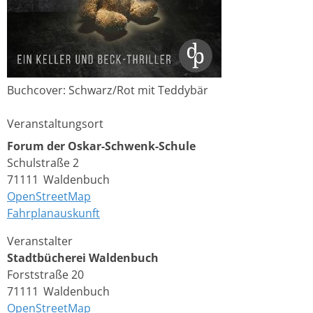
Buchcover: Schwarz/Rot mit Teddybär
Veranstaltungsort
Forum der Oskar-Schwenk-Schule
Schulstraße 2
71111
Waldenbuch
OpenStreetMap
Fahrplanauskunft
Veranstalter
Stadtbücherei Waldenbuch
Forststraße 20
71111
Waldenbuch
OpenStreetMap