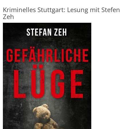
Kriminelles Stuttgart: Lesung mit Stefen
Zeh