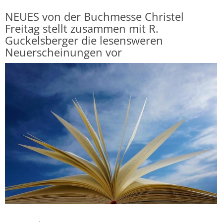
NEUES von der Buchmesse
Christel
Freitag stellt zusammen mit R.
Guckelsberger die lesensweren
Neuerscheinungen vor