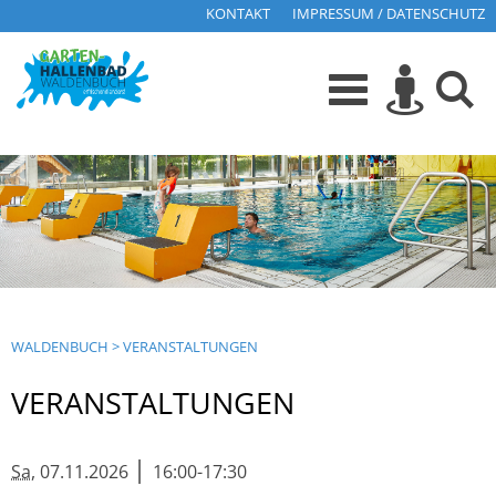
KONTAKT
IMPRESSUM / DATENSCHUTZ
WALDENBUCH
>
VERANSTALTUNGEN
VERANSTALTUNGEN
|
Sa
, 07.11.2026
16:00-17:30