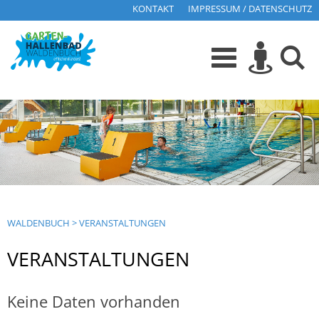
KONTAKT
IMPRESSUM / DATENSCHUTZ
WALDENBUCH
>
VERANSTALTUNGEN
VERANSTALTUNGEN
Keine Daten vorhanden