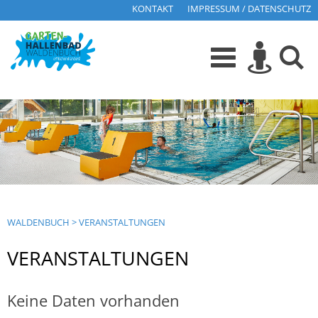
KONTAKT
IMPRESSUM / DATENSCHUTZ
WALDENBUCH
>
VERANSTALTUNGEN
VERANSTALTUNGEN
Keine Daten vorhanden